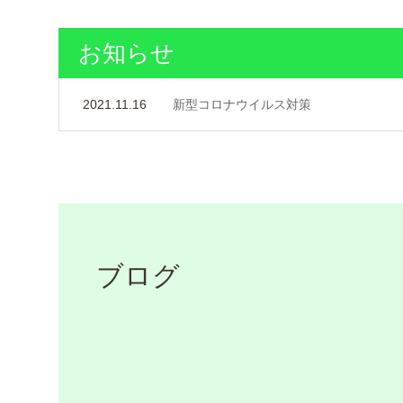
お知らせ
2021.11.16
新型コロナウイルス対策
ブログ