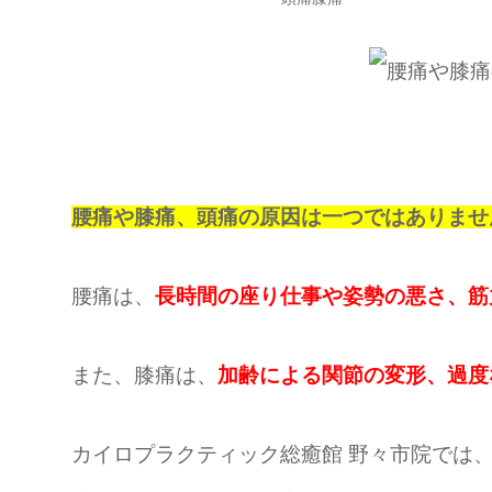
腰痛や膝痛、頭痛の原因は一つではありませ
腰痛は、
長時間の座り仕事や姿勢の悪さ、筋
また、膝痛は、
加齢による関節の変形、過度
カイロプラクティック総癒館 野々市院では