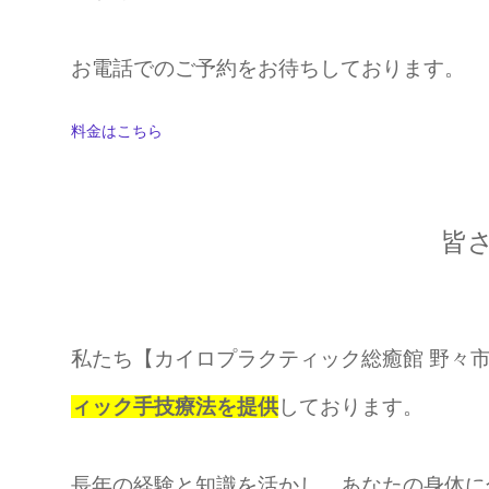
お電話でのご予約をお待ちしております。
料金はこちら
皆
私たち【カイロプラクティック総癒館 野々
ィック手技療法を提供
しております。
長年の経験と知識を活かし、あなたの身体に