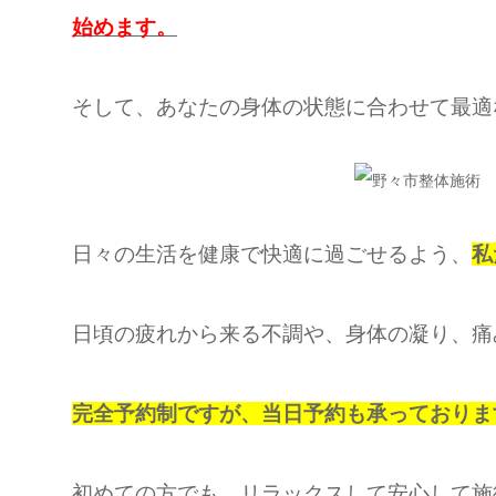
始めます。
そして、あなたの身体の状態に合わせて最適
日々の生活を健康で快適に過ごせるよう、
私
日頃の疲れから来る不調や、身体の凝り、痛
完全予約制ですが、当日予約も承っておりま
初めての方でも、リラックスして安心して施