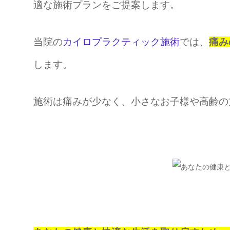
適な施術プランをご提案します。
当院の
カイロプラクティック施術
では、
痛み
します。
施術は痛みが少なく、小さなお子様や高齢の