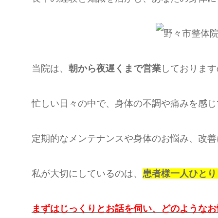
当院は、
朝から夜遅くまで営業
しております
忙しい日々の中で、身体の不調や痛みを感じ
定期的なメンテナンスや身体のお悩み、改善
私が大切にしているのは、
患者様一人ひとり
まずはじっくりとお話を伺い、どのようなお