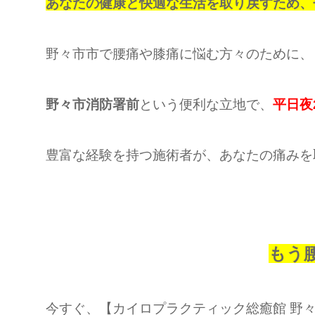
あなたの健康と快適な生活を取り戻すため、
野々市市で腰痛や膝痛に悩む方々のために、
野々市消防署前
という便利な立地で、
平日夜
豊富な経験を持つ施術者が、あなたの痛みを
もう
今すぐ、【カイロプラクティック総癒館 野