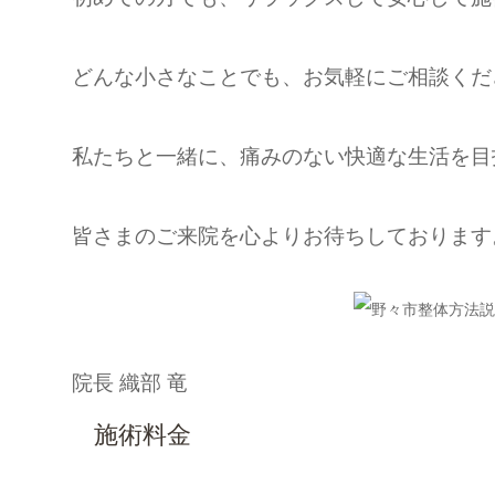
どんな小さなことでも、お気軽にご相談くだ
私たちと一緒に、痛みのない快適な生活を目
皆さまのご来院を心よりお待ちしております
院長 織部 竜
施術料金